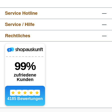
Service Hotline
Service / Hilfe
Rechtliches