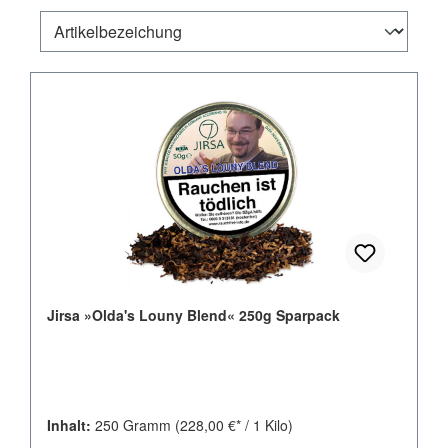
Jirsa »Olda's Louny Blend« 250g Sparpack
Inhalt:
250 Gramm
(228,00 €* / 1 Kilo)