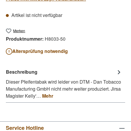
Artikel ist nicht verfügbar
Merken
Produktnummer:
H8033-50
Altersprüfung notwendig
Beschreibung
Dieser Pfeifentabak wird leider von DTM - Dan Tobacco
Manufacturing GmbH nicht mehr weiter produziert. Jirsa
Magister Kelly'…
Mehr
Service Hotline