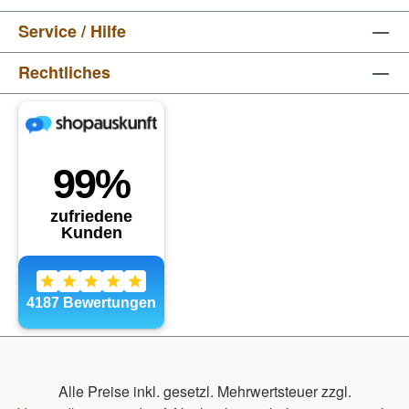
Service / Hilfe
Rechtliches
Alle Preise inkl. gesetzl. Mehrwertsteuer zzgl.