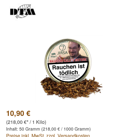
Bildergalerie überspringen
10,90 €
(218,00 €* / 1 Kilo)
Inhalt:
50 Gramm
(218,00 € / 1000 Gramm)
Preise inkl. MwSt. zzgl. Versandkosten