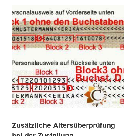
Zusätzliche Altersüberprüfung
bei der Zustellung