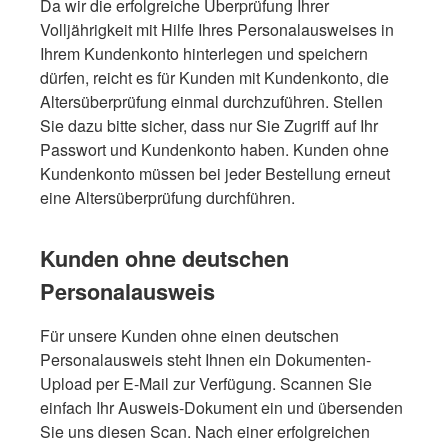
Da wir die erfolgreiche Überprüfung Ihrer
Volljährigkeit mit Hilfe Ihres Personalausweises in
Ihrem Kundenkonto hinterlegen und speichern
dürfen, reicht es für Kunden mit Kundenkonto, die
Altersüberprüfung einmal durchzuführen. Stellen
Sie dazu bitte sicher, dass nur Sie Zugriff auf Ihr
Passwort und Kundenkonto haben. Kunden ohne
Kundenkonto müssen bei jeder Bestellung erneut
eine Altersüberprüfung durchführen.
Kunden ohne deutschen
Personalausweis
Für unsere Kunden ohne einen deutschen
Personalausweis steht Ihnen ein Dokumenten-
Upload per E-Mail zur Verfügung. Scannen Sie
einfach Ihr Ausweis-Dokument ein und übersenden
Sie uns diesen Scan. Nach einer erfolgreichen