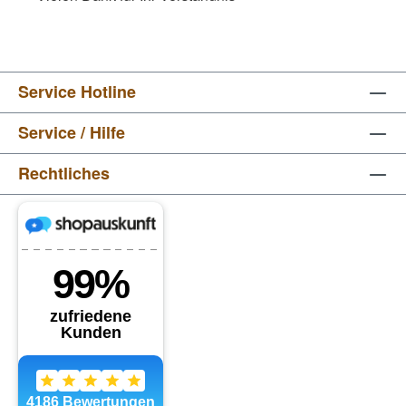
Service Hotline
Service / Hilfe
Rechtliches