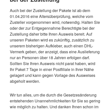
Auch bei der Zustellung der Pakete ist ab dem
01.04.2016 eine Altersüberprüfung, welche vom
Zusteller vorgenommen wird, notwendig. Halten Sie
oder der zur Entgegennahme Berechtigte bei der
Zustellung daher bitte Ihren Ausweis bereit. Auf
unseren Paketen wird es zukünftig, zusätzlich zu
unserem bisherigen Aufkleber, auch einen DHL-
Vermerk geben, der anzeigt, dass eine Auslieferung
nur an Personen über 18 Jahren erfolgen darf.
Sollten Sie Ihren Ausweis nicht parat haben, wird
Ihr Paket 7 Tage in einer Postfiliale in Ihrer Nähe
gelagert und kann gegen Vorlage des Ausweises
abgeholt werden.
Wir tun alles, um die durch die Gesetzesänderung
entstehenden Unannehmlichkeiten für Sie so gering
wie möglich zu halten. Und danken Ihnen schon im