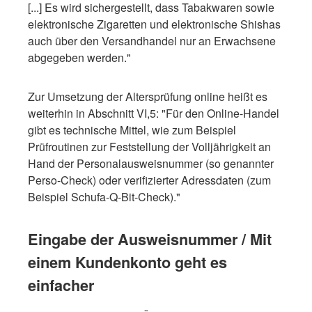
[...] Es wird sichergestellt, dass Tabakwaren sowie
elektronische Zigaretten und elektronische Shishas
auch über den Versandhandel nur an Erwachsene
abgegeben werden."
Zur Umsetzung der Altersprüfung online heißt es
weiterhin in Abschnitt VI,5: "Für den Online-Handel
gibt es technische Mittel, wie zum Beispiel
Prüfroutinen zur Feststellung der Volljährigkeit an
Hand der Personalausweisnummer (so genannter
Perso-Check) oder verifizierter Adressdaten (zum
Beispiel Schufa-Q-Bit-Check)."
Eingabe der Ausweisnummer / Mit
einem Kundenkonto geht es
einfacher