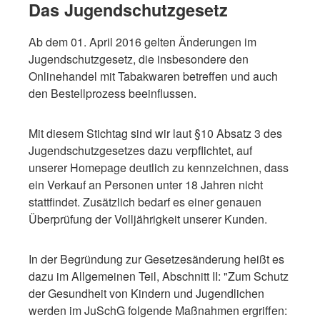
Das Jugendschutzgesetz
Ab dem 01. April 2016 gelten Änderungen im
Jugendschutzgesetz, die insbesondere den
Onlinehandel mit Tabakwaren betreffen und auch
den Bestellprozess beeinflussen.
Mit diesem Stichtag sind wir laut §10 Absatz 3 des
Jugendschutzgesetzes dazu verpflichtet, auf
unserer Homepage deutlich zu kennzeichnen, dass
ein Verkauf an Personen unter 18 Jahren nicht
stattfindet. Zusätzlich bedarf es einer genauen
Überprüfung der Volljährigkeit unserer Kunden.
In der Begründung zur Gesetzesänderung heißt es
dazu im Allgemeinen Teil, Abschnitt II: "Zum Schutz
der Gesundheit von Kindern und Jugendlichen
werden im JuSchG folgende Maßnahmen ergriffen: