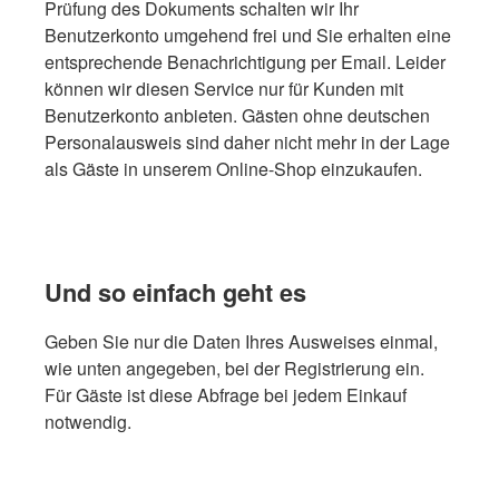
Prüfung des Dokuments schalten wir Ihr
Benutzerkonto umgehend frei und Sie erhalten eine
entsprechende Benachrichtigung per Email. Leider
können wir diesen Service nur für Kunden mit
Benutzerkonto anbieten. Gästen ohne deutschen
Personalausweis sind daher nicht mehr in der Lage
als Gäste in unserem Online-Shop einzukaufen.
Und so einfach geht es
Geben Sie nur die Daten Ihres Ausweises einmal,
wie unten angegeben, bei der Registrierung ein.
Für Gäste ist diese Abfrage bei jedem Einkauf
notwendig.