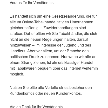
Voraus für Ihr Verständnis.
Es handelt sich um eine Gesetzesänderung, die für
alle im Online-Tabakhandel tätigen Unternehmen
gleichermaßen gilt. Zuwiderhandlungen sind
strafbar. Daher bitten wir Sie Tabakhändler, die sich
nicht an die neuen Regelungen halten, darauf
hinzuweisen – im Interesse der Jugend und des
Händlers. Aber vor allem, um der Branche den
politischen Druck zu nehmen. Nur wenn wir alle an
einem Strang ziehen, ist ein erstklassiger Handel
mit Tabakwaren bequem über das Internet weiterhin
möglich.
Nutzen Sie bitte alle Vorteile eines bestehenden
Kundenkontos oder neuen Kundenkontos.
Vielen Dank für Ihr Verständnis