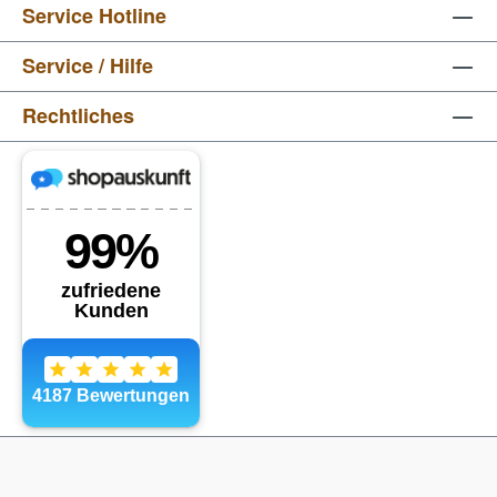
Service Hotline
Service / Hilfe
Rechtliches