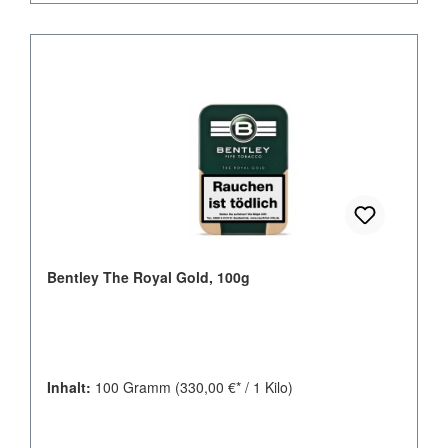
Bentley The Royal Gold, 100g
Inhalt:
100 Gramm
(330,00 €* / 1 Kilo)