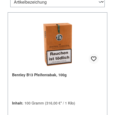
Bentley B13 Pfeifentabak, 100g
Inhalt:
100 Gramm
(316,00 €* / 1 Kilo)