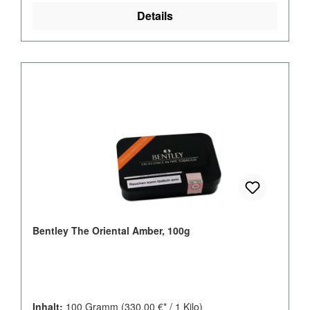
Details
Bentley The Oriental Amber, 100g
Inhalt:
100 Gramm
(330,00 €* / 1 Kilo)