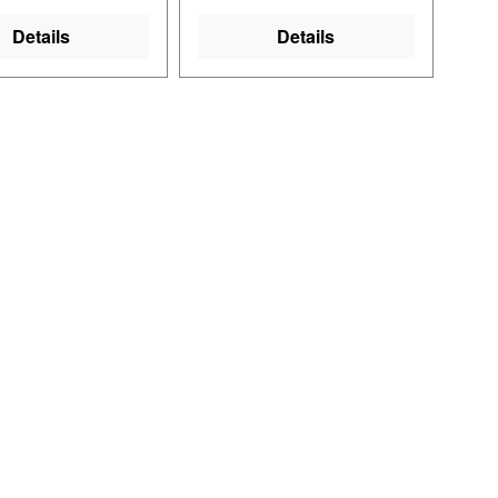
Details
Details