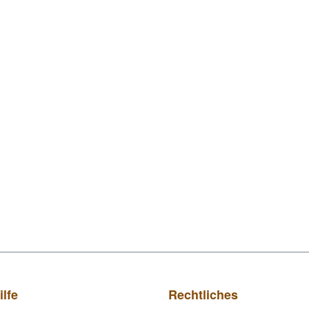
ilfe
Rechtliches