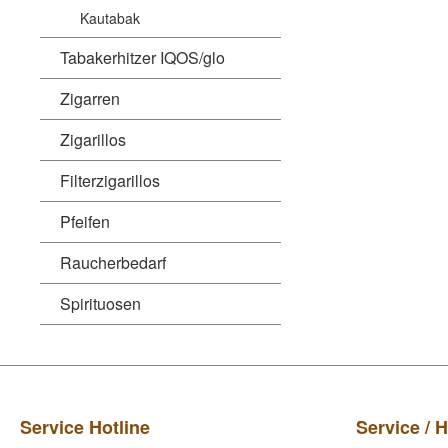
Kautabak
Tabakerhitzer IQOS/glo
Zigarren
Zigarillos
Filterzigarillos
Pfeifen
Raucherbedarf
Spirituosen
Service Hotline
Service / H