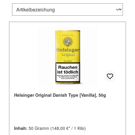
Helsingør Original Danish Type [Vanilla], 50g
Inhalt:
50 Gramm
(148,00 €* / 1 Kilo)