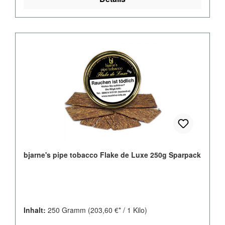
bjarne's pipe tobacco Flake de Luxe 250g Sparpack
Inhalt:
250 Gramm
(203,60 €* / 1 Kilo)