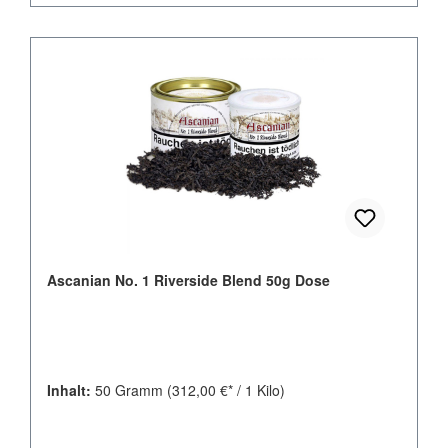
Ascanian No. 1 Riverside Blend 50g Dose
Inhalt:
50 Gramm
(312,00 €* / 1 Kilo)