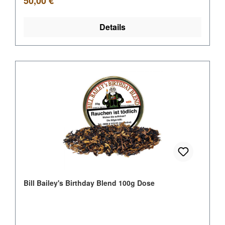
50,00 €
Details
Bill Bailey's Birthday Blend 100g Dose