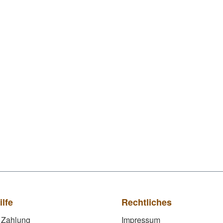
ilfe
Rechtliches
 Zahlung
Impressum