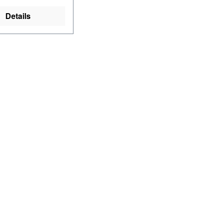
Details