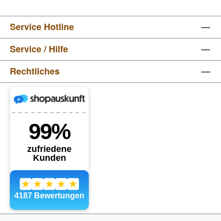
Service Hotline
Service / Hilfe
Rechtliches