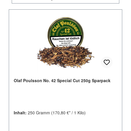
Olaf Poulsson No. 42 Special Cut 250g Sparpack
Inhalt:
250 Gramm
(170,80 €* / 1 Kilo)