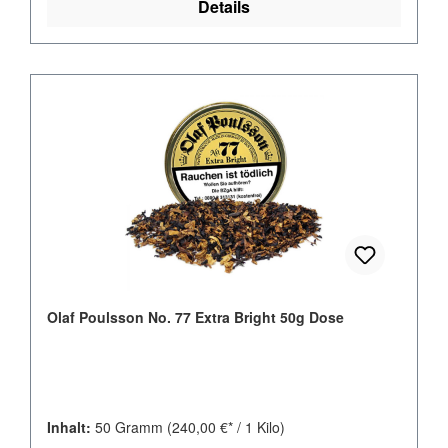
Details
Olaf Poulsson No. 77 Extra Bright 50g Dose
Inhalt:
50 Gramm
(240,00 €* / 1 Kilo)