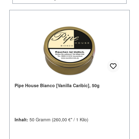
Pipe House Bianco [Vanilla Caribic], 50g
Inhalt:
50 Gramm
(260,00 €* / 1 Kilo)