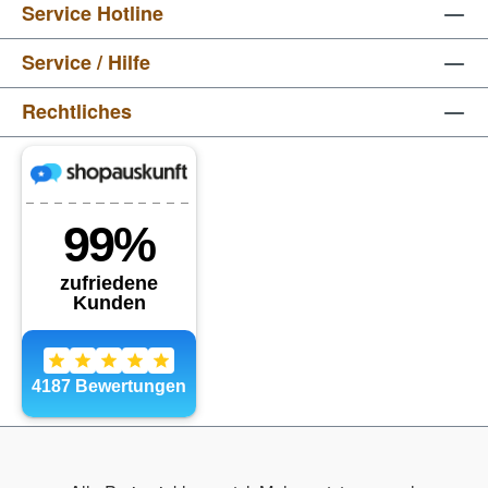
Service Hotline
Service / Hilfe
Rechtliches