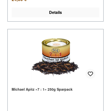
Details
Michael Apitz »7 : 1« 250g Sparpack