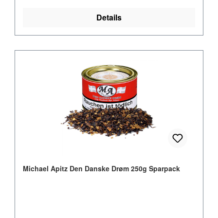
Details
Michael Apitz Den Danske Drøm 250g Sparpack