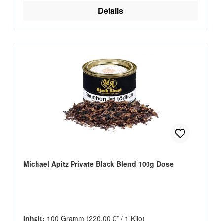
Details
Michael Apitz Private Black Blend 100g Dose
Inhalt:
100 Gramm
(220,00 €* / 1 Kilo)