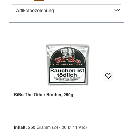
BiBo The Other Brother, 250g
Inhalt:
250 Gramm
(247,20 €* / 1 Kilo)