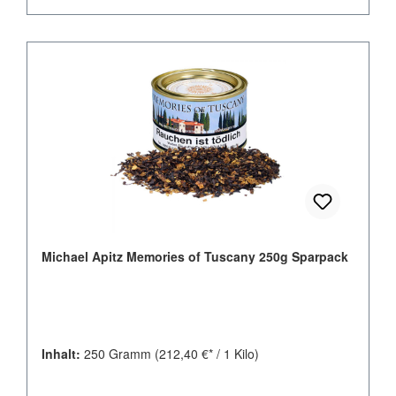
Michael Apitz Memories of Tuscany 250g Sparpack
Inhalt:
250 Gramm
(212,40 €* / 1 Kilo)