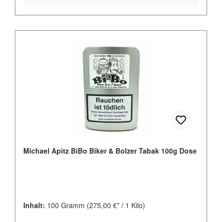
Michael Apitz BiBo Biker & Bolzer Tabak 100g Dose
Inhalt:
100 Gramm
(275,00 €* / 1 Kilo)