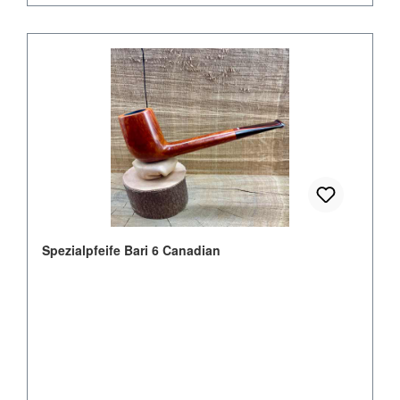
Spezialpfeife Bari 6 Canadian