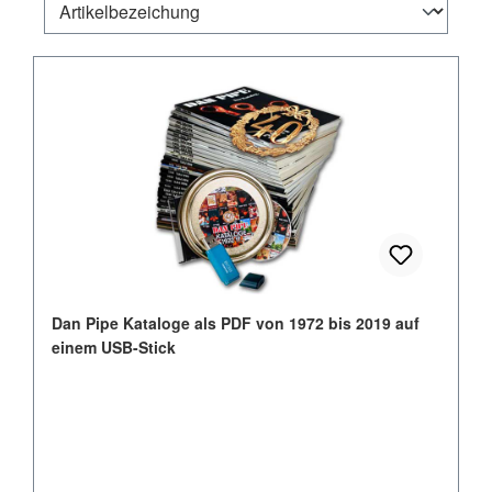
Dan Pipe Kataloge als PDF von 1972 bis 2019 auf
einem USB-Stick