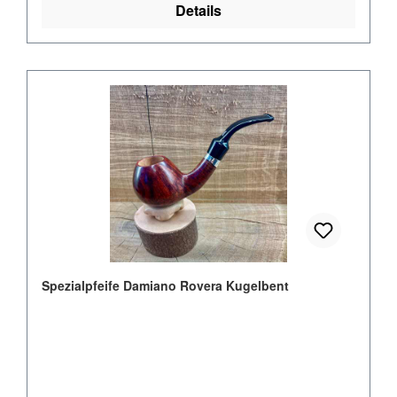
Details
Spezialpfeife Damiano Rovera Kugelbent