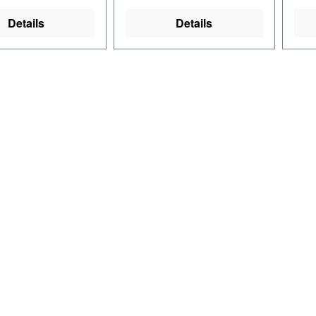
Details
Details