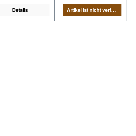
Details
Artikel ist nicht verfügbar