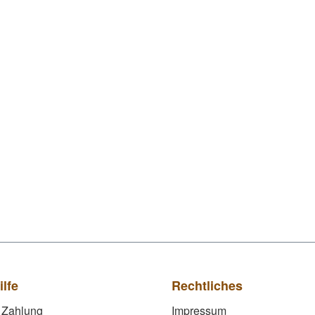
ilfe
Rechtliches
 Zahlung
Impressum