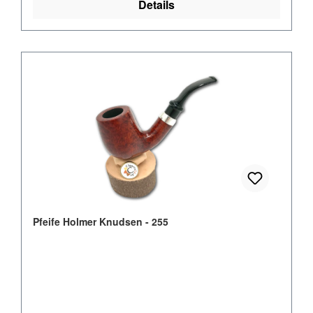
Details
Pfeife Holmer Knudsen - 255