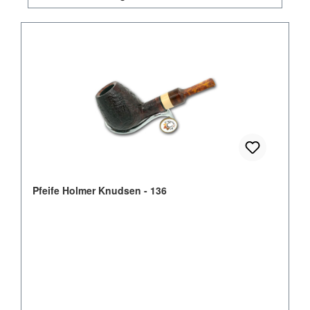
Pfeife Holmer Knudsen - 136