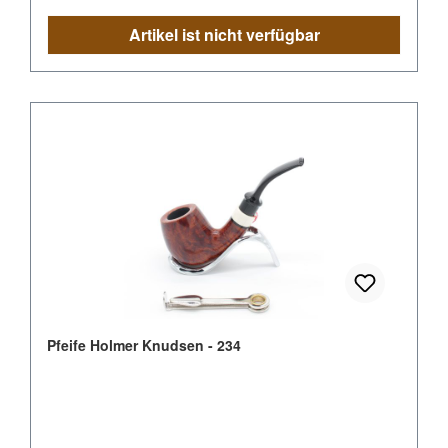
Artikel ist nicht verfügbar
Pfeife Holmer Knudsen - 234