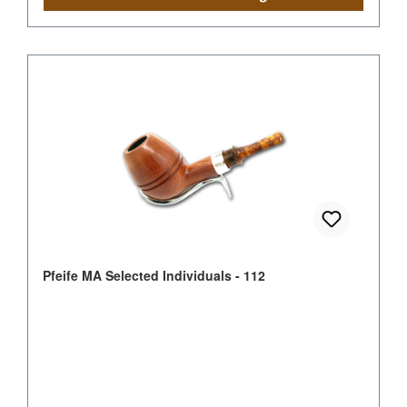
Pfeife MA Selected Individuals - 112