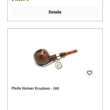
Details
Pfeife Holmer Knudsen - 260