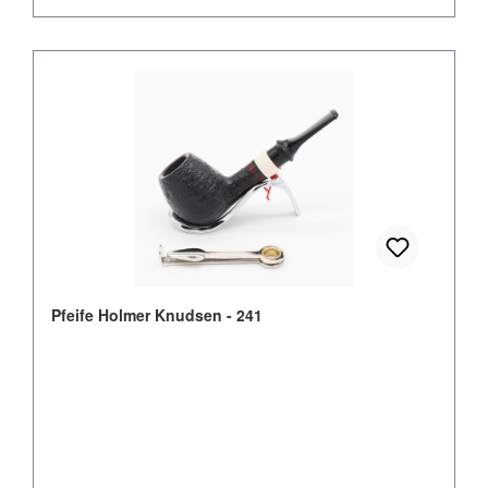
Pfeife Holmer Knudsen - 241