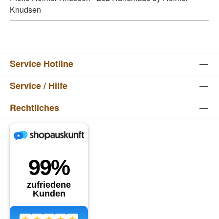
Knudsen
Service Hotline
Service / Hilfe
Rechtliches