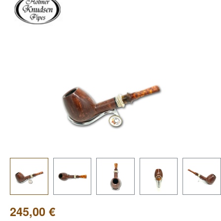
Bildergalerie überspringen
245,00 €