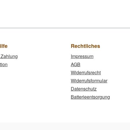
ilfe
Rechtliches
 Zahlung
Impressum
tion
AGB
Widerrufsrecht
Widerrufsformular
Datenschutz
Batterieentsorgung