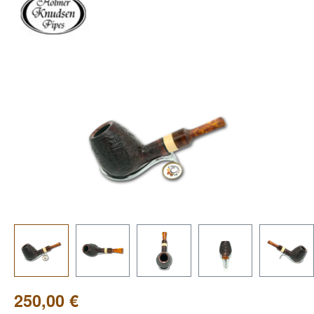
Bildergalerie überspringen
250,00 €