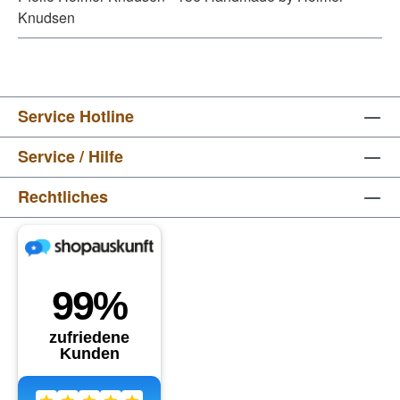
Knudsen
Service Hotline
Service / Hilfe
Rechtliches