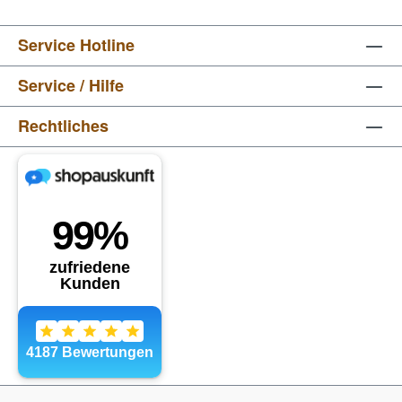
Service Hotline
Service / Hilfe
Rechtliches