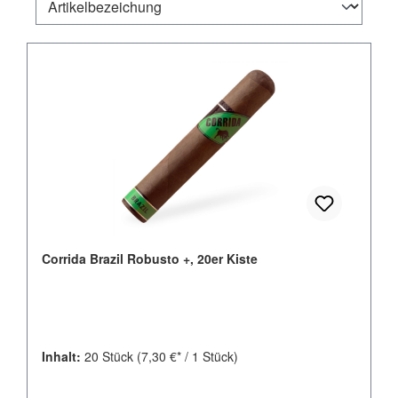
Corrida Brazil Robusto +, 20er Kiste
Inhalt:
20 Stück
(7,30 €* / 1 Stück)