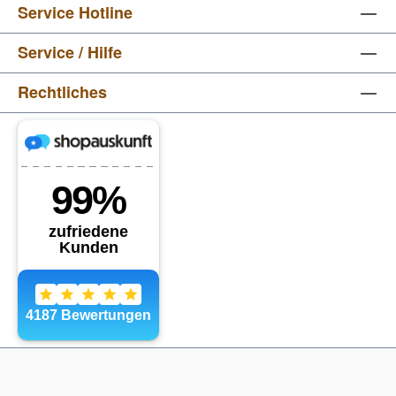
Service Hotline
Service / Hilfe
Rechtliches