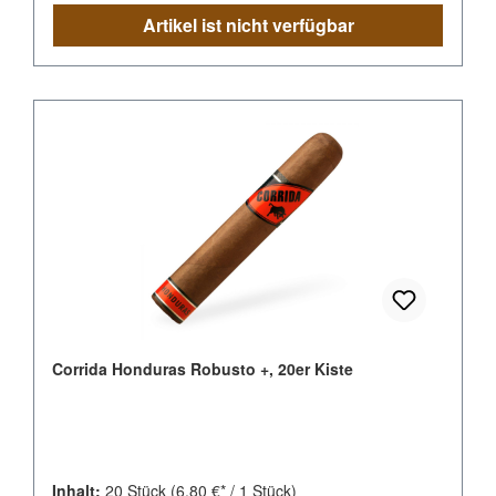
Artikel ist nicht verfügbar
Corrida Honduras Robusto +, 20er Kiste
Inhalt:
20 Stück
(6,80 €* / 1 Stück)