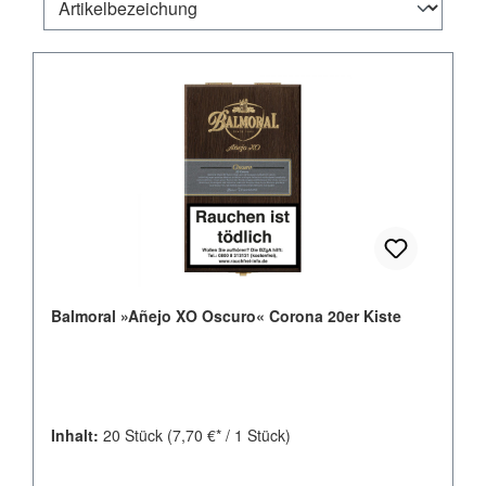
Balmoral »Añejo XO Oscuro« Corona 20er Kiste
Inhalt:
20 Stück
(7,70 €* / 1 Stück)