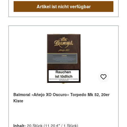
Artikel ist nicht verfügbar
Balmoral »Añejo XO Oscuro« Torpedo Mk 52, 20er
Kiste
Inhalt:
20 Stück
(11,20 €* / 1 Stück)