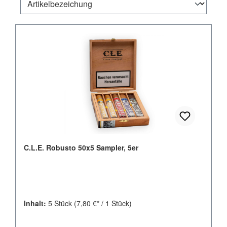
C.L.E. Robusto 50x5 Sampler, 5er
Inhalt:
5 Stück
(7,80 €* / 1 Stück)