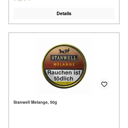
Details
Stanwell Melange, 50g