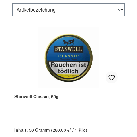
Stanwell Classic, 50g
Inhalt:
50 Gramm
(280,00 €* / 1 Kilo)