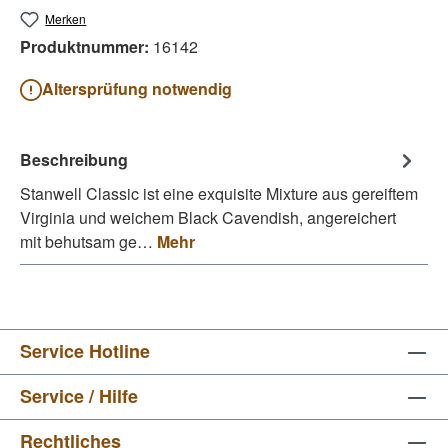
Merken
Produktnummer:
16142
Altersprüfung notwendig
Beschreibung
Stanwell Classic ist eine exquisite Mixture aus gereiftem
Virginia und weichem Black Cavendish, angereichert
mit behutsam ge…
Mehr
Service Hotline
Service / Hilfe
Rechtliches