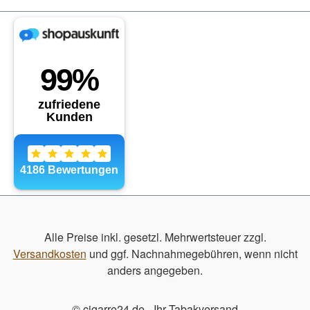
Alle Preise inkl. gesetzl. Mehrwertsteuer zzgl.
Versandkosten
und ggf. Nachnahmegebühren, wenn nicht
anders angegeben.
© cigarre24.de - Ihr Tabakversand