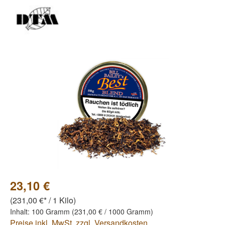
Bildergalerie überspringen
23,10 €
(231,00 €* / 1 Kilo)
Inhalt:
100 Gramm
(231,00 € / 1000 Gramm)
Preise inkl. MwSt. zzgl. Versandkosten