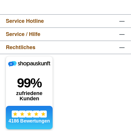
Service Hotline
Service / Hilfe
Rechtliches