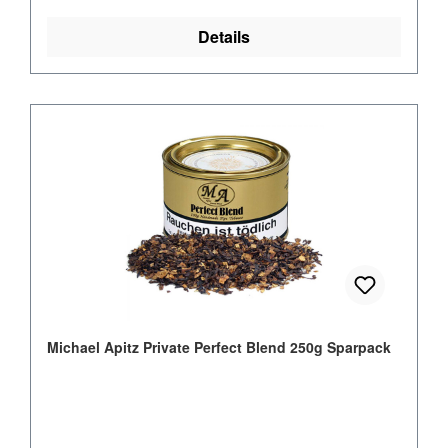
Details
Michael Apitz Private Perfect Blend 250g Sparpack