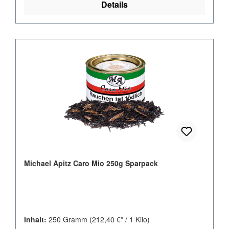
Details
Michael Apitz Caro Mio 250g Sparpack
Inhalt:
250 Gramm
(212,40 €* / 1 Kilo)