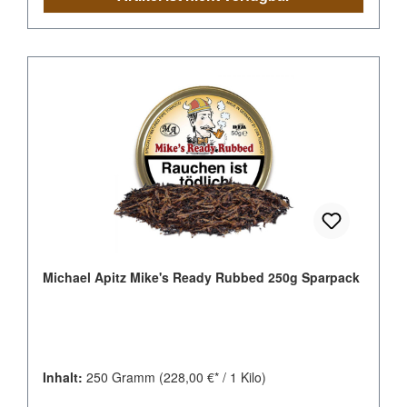
Michael Apitz Mike's Ready Rubbed 250g Sparpack
Inhalt:
250 Gramm
(228,00 €* / 1 Kilo)