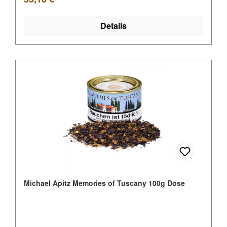
Details
Michael Apitz Memories of Tuscany 100g Dose