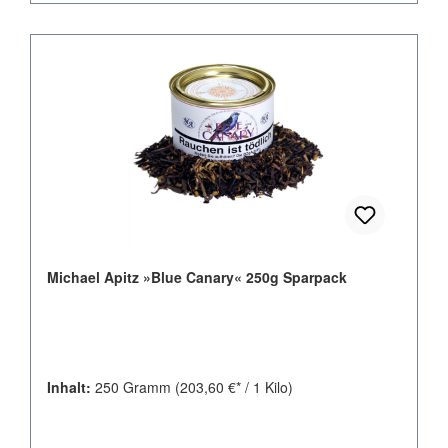
Michael Apitz »Blue Canary« 250g Sparpack
Inhalt:
250 Gramm
(203,60 €* / 1 Kilo)