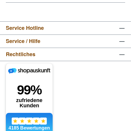
Service Hotline
Service / Hilfe
Rechtliches