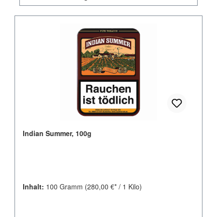
Indian Summer, 100g
Inhalt:
100 Gramm
(280,00 €* / 1 Kilo)