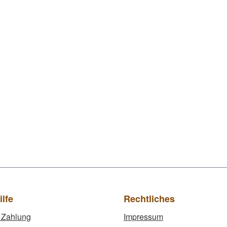
ilfe
Rechtliches
 Zahlung
Impressum