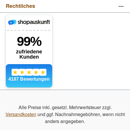
Rechtliches
Alle Preise inkl. gesetzl. Mehrwertsteuer zzgl.
Versandkosten
und ggf. Nachnahmegebühren, wenn nicht
anders angegeben.