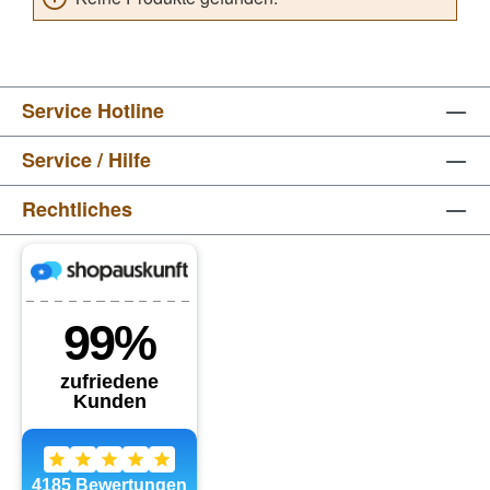
Service Hotline
Service / Hilfe
Rechtliches