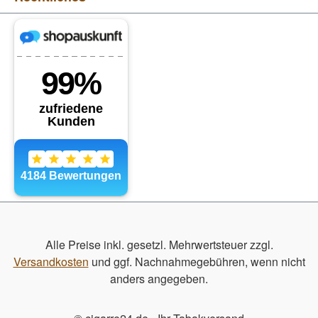
Alle Preise inkl. gesetzl. Mehrwertsteuer zzgl.
Versandkosten
und ggf. Nachnahmegebühren, wenn nicht
anders angegeben.