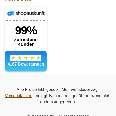
Alle Preise inkl. gesetzl. Mehrwertsteuer zzgl.
Versandkosten
und ggf. Nachnahmegebühren, wenn nicht
anders angegeben.