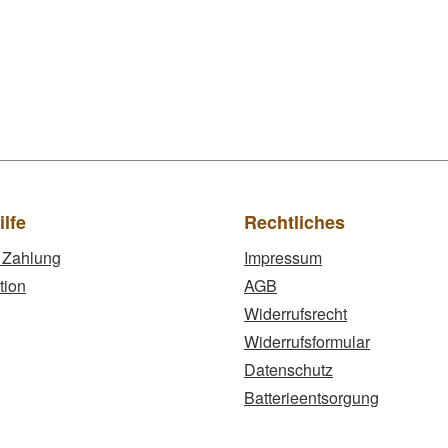
ilfe
Rechtliches
 Zahlung
Impressum
tion
AGB
Widerrufsrecht
Widerrufsformular
Datenschutz
Batterieentsorgung