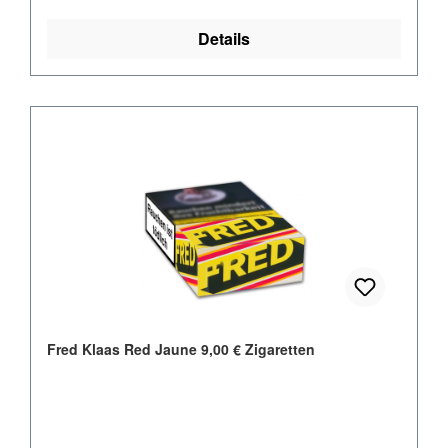
Details
Fred Klaas Red Jaune 9,00 € Zigaretten