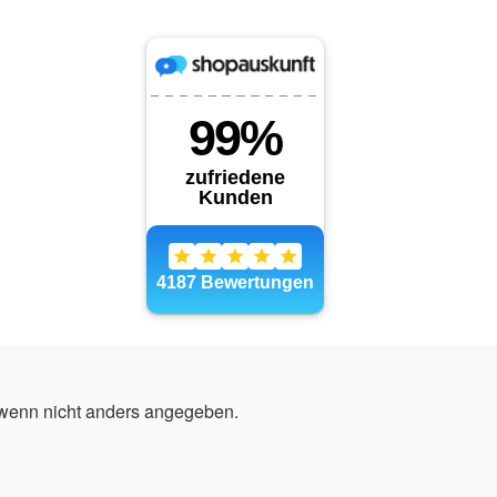
enn nicht anders angegeben.