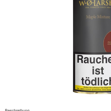
Beschreibung