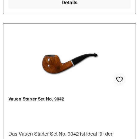
Details
Vauen Starter Set No. 9042
Das Vauen Starter Set No. 9042 ist ideal für den