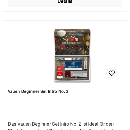
Details
Vauen Beginner Set Intro No. 2
Das Vauen Beginner Set Intro No. 2 ist ideal für den