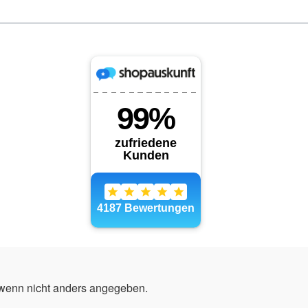
enn nicht anders angegeben.