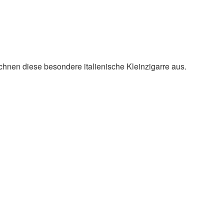
nen diese besondere italienische Kleinzigarre aus.