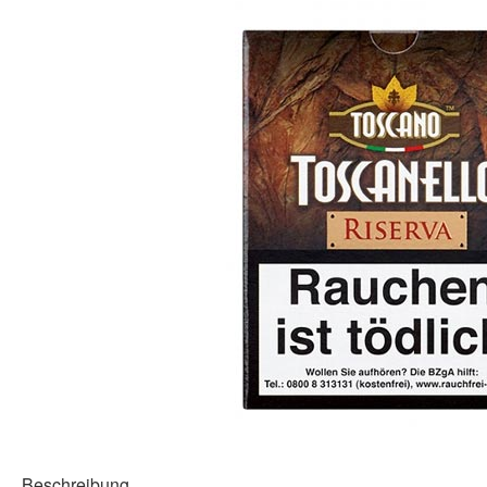
Beschreibung