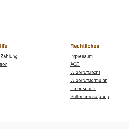
ilfe
Rechtliches
 Zahlung
Impressum
tion
AGB
Widerrufsrecht
Widerrufsformular
Datenschutz
Batterieentsorgung