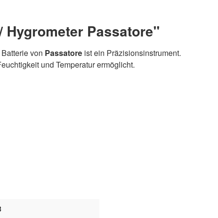
/ Hygrometer Passatore"
. Batterie von
Passatore
ist ein Präzisionsinstrument.
Feuchtigkeit und Temperatur ermöglicht.
3