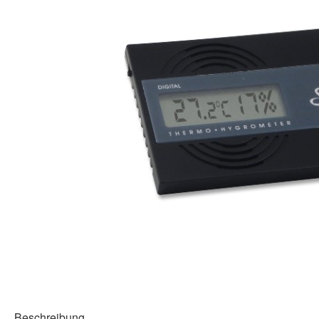
Beschreibung