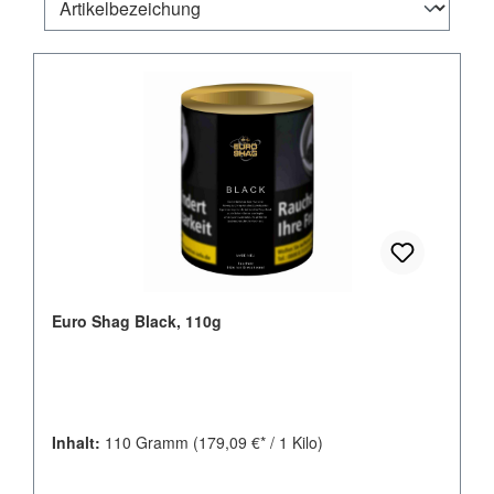
Euro Shag Black, 110g
Inhalt:
110 Gramm
(179,09 €* / 1 Kilo)