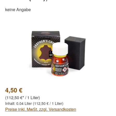
keine Angabe
Bildergalerie überspringen
4,50 €
(112,50 €* / 1 Liter)
Inhalt:
0.04 Liter
(112,50 € / 1 Liter)
Preise inkl. MwSt. zzgl. Versandkosten