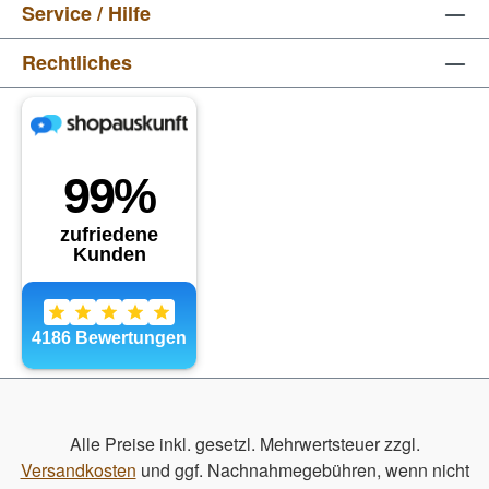
Service / Hilfe
Rechtliches
Alle Preise inkl. gesetzl. Mehrwertsteuer zzgl.
Versandkosten
und ggf. Nachnahmegebühren, wenn nicht