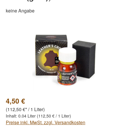
keine Angabe
Bildergalerie überspringen
4,50 €
(112,50 €* / 1 Liter)
Inhalt:
0.04 Liter
(112,50 € / 1 Liter)
Preise inkl. MwSt. zzgl. Versandkosten