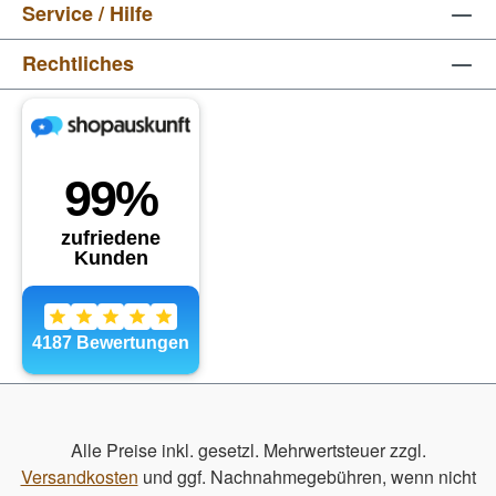
Service / Hilfe
Rechtliches
Alle Preise inkl. gesetzl. Mehrwertsteuer zzgl.
Versandkosten
und ggf. Nachnahmegebühren, wenn nicht