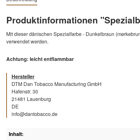
Produktinformationen "Spezialb
Mit dieser dänischen Spezialfarbe - Dunkelbraun (mørkebrun
verwendet werden.
Achtung: leicht entflammbar
Hersteller
DTM Dan Tobacco Manufacturing GmbH
Hafenstr. 30
21481 Lauenburg
DE
info@dantobacco.de
Inhalt: