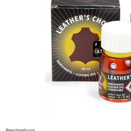
Beschreibung