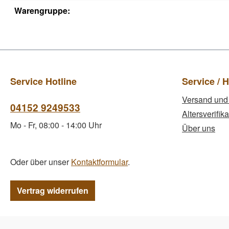
Warengruppe:
Service Hotline
Service / H
Versand und
04152 9249533
Altersverifika
Mo - Fr, 08:00 - 14:00 Uhr
Über uns
Oder über unser
Kontaktformular
.
Vertrag widerrufen