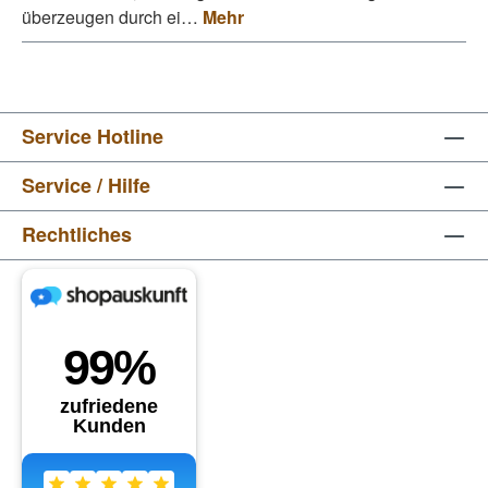
überzeugen durch ei…
Mehr
Service Hotline
Service / Hilfe
Rechtliches