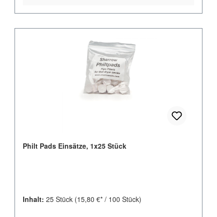
Philt Pads Einsätze, 1x25 Stück
Inhalt:
25 Stück
(15,80 €* / 100 Stück)