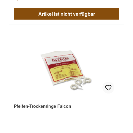
Artikel ist nicht verfügbar
Pfeifen-Trockenringe Falcon