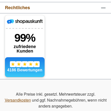
Rechtliches
Alle Preise inkl. gesetzl. Mehrwertsteuer zzgl.
Versandkosten
und ggf. Nachnahmegebühren, wenn nicht
anders angegeben.