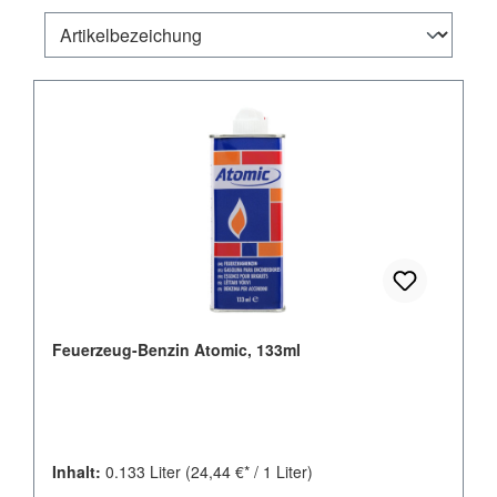
Feuerzeug-Benzin Atomic, 133ml
Inhalt:
0.133 Liter
(24,44 €* / 1 Liter)