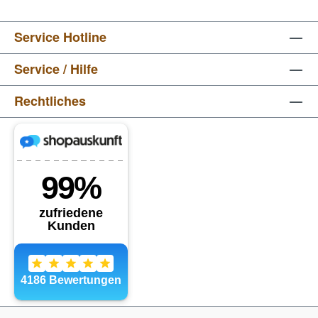
Service Hotline
Service / Hilfe
Rechtliches