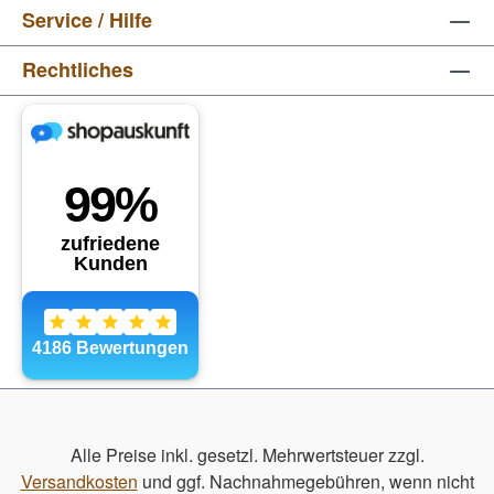
Service / Hilfe
Rechtliches
Alle Preise inkl. gesetzl. Mehrwertsteuer zzgl.
Versandkosten
und ggf. Nachnahmegebühren, wenn nicht