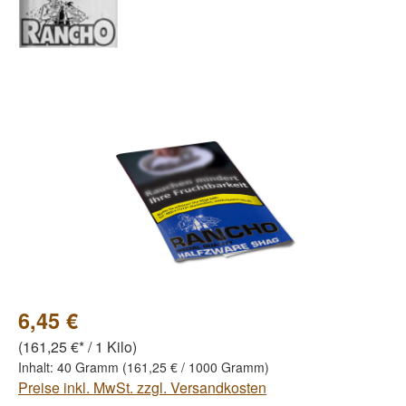
Bildergalerie überspringen
6,45 €
(161,25 €* / 1 Kilo)
Inhalt:
40 Gramm
(161,25 € / 1000 Gramm)
Preise inkl. MwSt. zzgl. Versandkosten