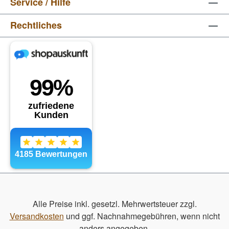
Service / Hilfe
Rechtliches
Alle Preise inkl. gesetzl. Mehrwertsteuer zzgl.
Versandkosten
und ggf. Nachnahmegebühren, wenn nicht
anders angegeben.