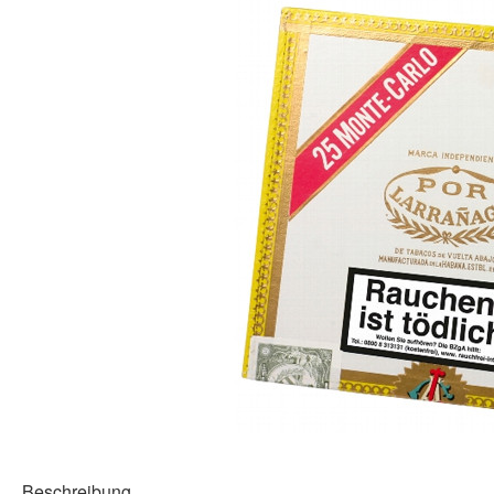
Beschreibung