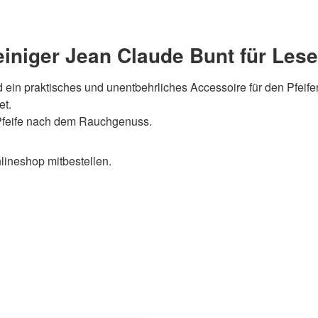
einiger Jean Claude Bunt für Lese
 ein praktisches und unentbehrliches Accessoire für den Pfeife
et.
 Pfeife nach dem Rauchgenuss.
ineshop mitbestellen.