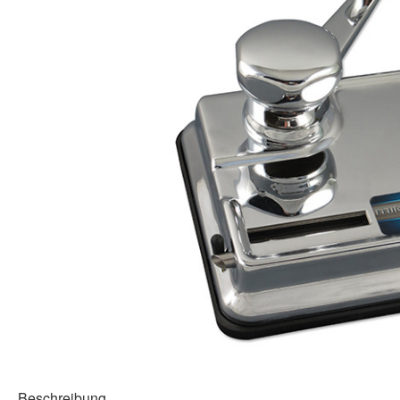
Beschreibung