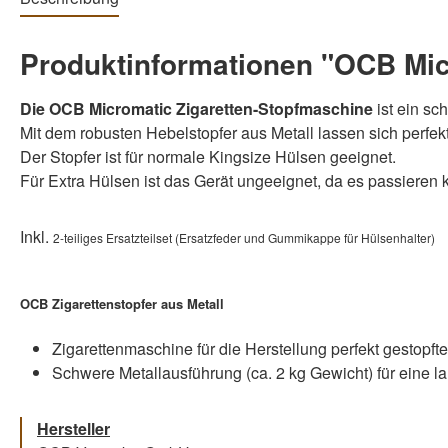
Produktinformationen "OCB Mic
Die OCB Micromatic Zigaretten-Stopfmaschine
ist ein sc
Mit dem robusten Hebelstopfer aus Metall lassen sich perfekt
Der Stopfer ist für normale Kingsize Hülsen geeignet.
Für Extra Hülsen ist das Gerät ungeeignet, da es passieren 
Inkl.
2-teiliges Ersatzteilset (Ersatzfeder und Gummikappe für Hülsenhalter)
OCB Zigarettenstopfer aus Metall
Zigarettenmaschine für die Herstellung perfekt gestopfte
Schwere Metallausführung (ca. 2 kg Gewicht) für eine 
Hersteller